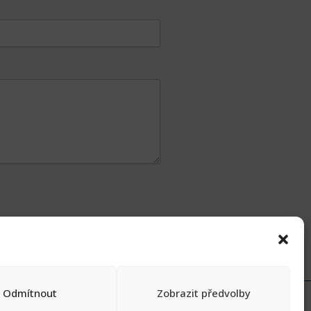
Odmítnout
Zobrazit předvolby